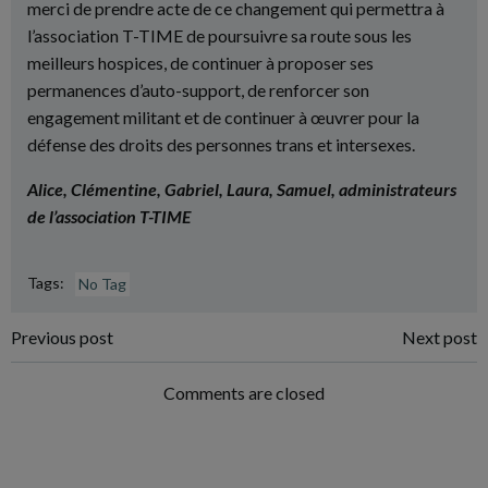
merci de prendre acte de ce changement qui permettra à
l’association T-TIME de poursuivre sa route sous les
meilleurs hospices, de continuer à proposer ses
permanences d’auto-support, de renforcer son
engagement militant et de continuer à œuvrer pour la
défense des droits des personnes trans et intersexes.
Alice, Clémentine, Gabriel, Laura, Samuel, administrateurs
de l’association T-TIME
Tags:
No Tag
Post
Post
Previous post
Next post
navigation
navigation
Comments are closed