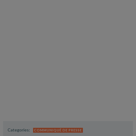
Categories:
COMMUNIQUÉ DE PRESSE